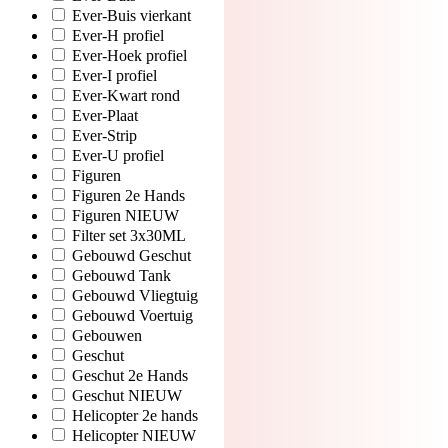
Ever-Buis vierkant
Ever-H profiel
Ever-Hoek profiel
Ever-I profiel
Ever-Kwart rond
Ever-Plaat
Ever-Strip
Ever-U profiel
Figuren
Figuren 2e Hands
Figuren NIEUW
Filter set 3x30ML
Gebouwd Geschut
Gebouwd Tank
Gebouwd Vliegtuig
Gebouwd Voertuig
Gebouwen
Geschut
Geschut 2e Hands
Geschut NIEUW
Helicopter 2e hands
Helicopter NIEUW