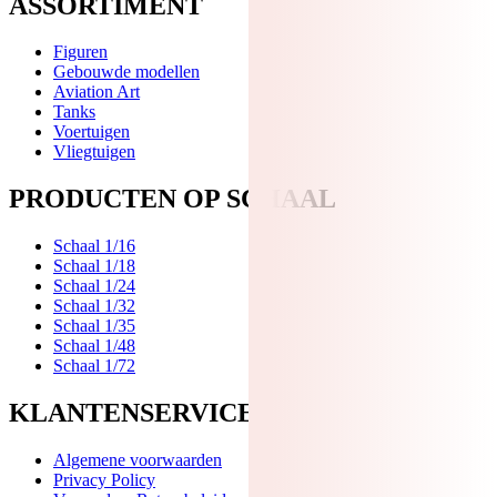
ASSORTIMENT
Figuren
Gebouwde modellen
Aviation Art
Tanks
Voertuigen
Vliegtuigen
PRODUCTEN OP SCHAAL
Schaal 1/16
Schaal 1/18
Schaal 1/24
Schaal 1/32
Schaal 1/35
Schaal 1/48
Schaal 1/72
KLANTENSERVICE
Algemene voorwaarden
Privacy Policy