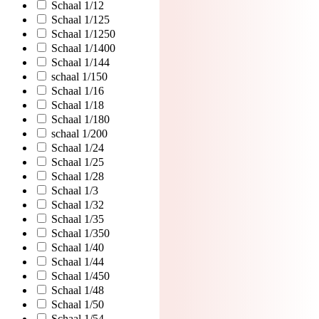
Schaal 1/12
Schaal 1/125
Schaal 1/1250
Schaal 1/1400
Schaal 1/144
schaal 1/150
Schaal 1/16
Schaal 1/18
Schaal 1/180
schaal 1/200
Schaal 1/24
Schaal 1/25
Schaal 1/28
Schaal 1/3
Schaal 1/32
Schaal 1/35
Schaal 1/350
Schaal 1/40
Schaal 1/44
Schaal 1/450
Schaal 1/48
Schaal 1/50
Schaal 1/54