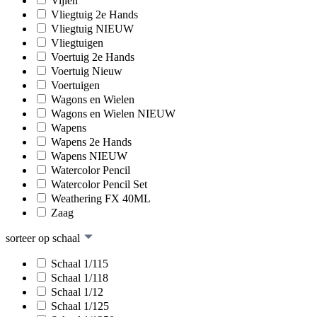
Vijlen
Vliegtuig 2e Hands
Vliegtuig NIEUW
Vliegtuigen
Voertuig 2e Hands
Voertuig Nieuw
Voertuigen
Wagons en Wielen
Wagons en Wielen NIEUW
Wapens
Wapens 2e Hands
Wapens NIEUW
Watercolor Pencil
Watercolor Pencil Set
Weathering FX 40ML
Zaag
sorteer op schaal
Schaal 1/115
Schaal 1/118
Schaal 1/12
Schaal 1/125