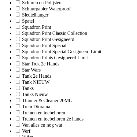
Schuren en Polijsten
Schuurpapier Waterproof
Sleutelhanger
Spatel
Squadron Print
Squadron Print Classic Collection
Squadron Print Gesigneerd
Squadron Print Special
Squadron Print Special Gesigneerd Limit
Squadron Prints Gesigneerd Limit
Star Trek 2e Hands
Star Wars
Tank 2e Hands
Tank NIEUW
Tanks
Tanks Nieuw
Thinner & Cleaner 20ML
Trein Diorama
Treinen en toebehoren
Treinen en toebehoren 2e hands
Van alles en nog wat
Verf