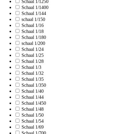
Schaal 1/1250
Schaal 1/1400
Schaal 1/144
schaal 1/150
Schaal 1/16
Schaal 1/18
Schaal 1/180
schaal 1/200
Schaal 1/24
Schaal 1/25
Schaal 1/28
Schaal 1/3
Schaal 1/32
Schaal 1/35
Schaal 1/350
Schaal 1/40
Schaal 1/44
Schaal 1/450
Schaal 1/48
Schaal 1/50
Schaal 1/54
Schaal 1/69
Schaal 1/700