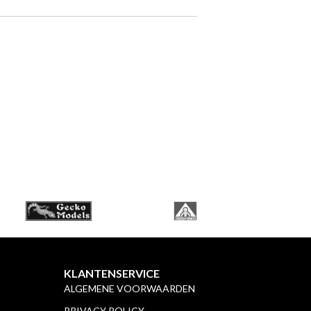
KLANTENSERVICE
ALGEMENE VOORWAARDEN
PRIVACY POLICY