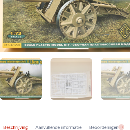
Beschrijving
Aanvullende informatie
Beoordelingen
0