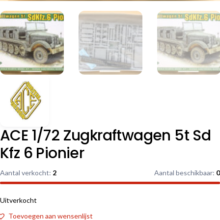
ACE 1/72 Zugkraftwagen 5t Sd
Kfz 6 Pionier
Aantal verkocht:
2
Aantal beschikbaar:
0
Uitverkocht
Toevoegen aan wensenlijst