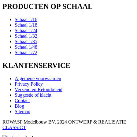
PRODUCTEN OP SCHAAL
Schaal 1/16
Schaal 1/18
Schaal 1/24
Schaal 1/32
Schaal 1/35
Schaal 1/48
Schaal 1/72
KLANTENSERVICE
Algemene voorwaarden
Privacy Policy
Verzend en Retourbeleid
Suggestie of klacht
Contact
Blog
Sitemap
ROWASP Modelbouw BV.
2024 ONTWERP & REALISATIE
CLASSICT