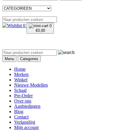
0
0
€
0,00
Menu
Categories
Home
Merken
Winkel
Nieuwe Modellen
Schaal
Pre-Order
Over ons
Aanbiedingen
Blog
Contact
Verlanglijst
Mijn account