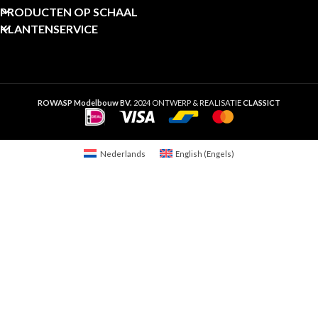
PRODUCTEN OP SCHAAL
KLANTENSERVICE
ROWASP Modelbouw BV.
2024 ONTWERP & REALISATIE
CLASSICT
Nederlands
English
(
Engels
)