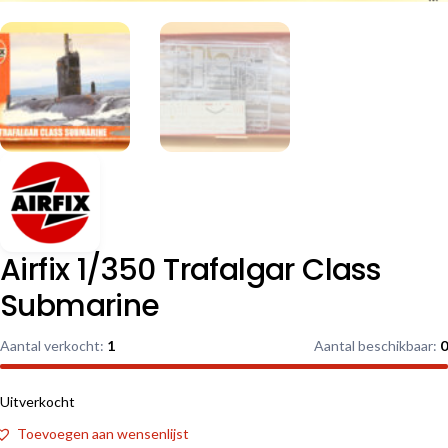
Airfix 1/350 Trafalgar Class
Submarine
Aantal verkocht:
1
Aantal beschikbaar:
0
Uitverkocht
Toevoegen aan wensenlijst