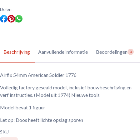
Delen
Beschrijving
Aanvullende informatie
Beoordelingen
0
Airfix 54mm American Soldier 1776
Volledig factory geseald model, inclusief bouwbeschrijving en
verf instructies. (Model uit 1974) Nieuwe tools
Model bevat 1 figuur
Let op: Doos heeft lichte opslag sporen
SKU