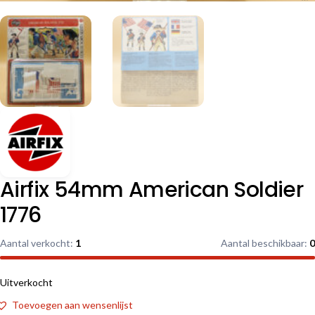
Airfix 54mm American Soldier
1776
Aantal verkocht:
1
Aantal beschikbaar:
0
Uitverkocht
Toevoegen aan wensenlijst