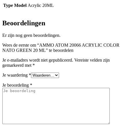
Type Model
Acrylic 20ML
Beoordelingen
Er zijn nog geen beoordelingen.
Wees de eerste om “AMMO ATOM 20066 ACRYLIC COLOR
NATO GREEN 20 ML” te beoordelen
Je e-mailadres wordt niet gepubliceerd.
Vereiste velden zijn
gemarkeerd met
*
Je waardering
*
Je beoordeling
*