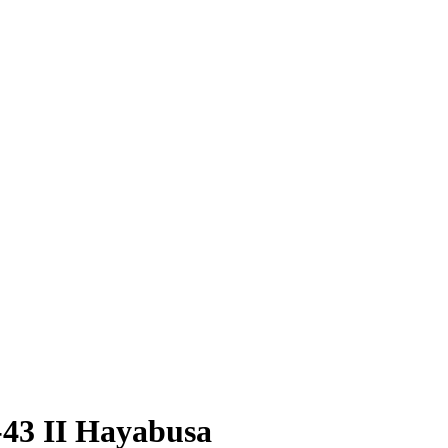
43 II Hayabusa