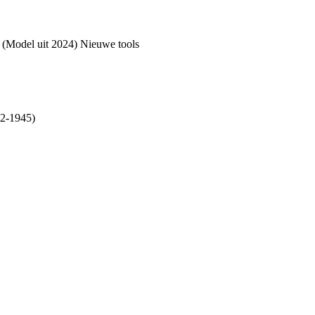
. (Model uit 2024) Nieuwe tools
12-1945)