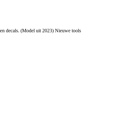
 en decals. (Model uit 2023) Nieuwe tools