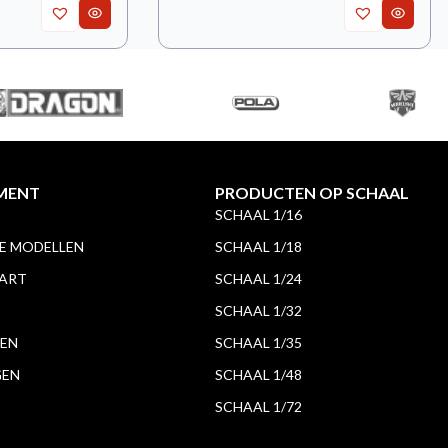
MENT
PRODUCTEN OP SCHAAL
SCHAAL 1/16
 MODELLEN
SCHAAL 1/18
 ART
SCHAAL 1/24
SCHAAL 1/32
EN
SCHAAL 1/35
GEN
SCHAAL 1/48
SCHAAL 1/72