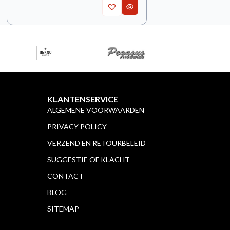
KLANTENSERVICE
ALGEMENE VOORWAARDEN
PRIVACY POLICY
VERZEND EN RETOURBELEID
SUGGESTIE OF KLACHT
CONTACT
BLOG
SITEMAP