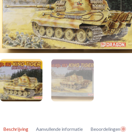
Beschrijving
Aanvullende informatie
Beoordelingen
0