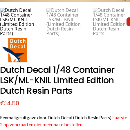
Dutch Decal 1/48 Container
LSK/ML-KNIL Limited Edition
Dutch Resin Parts
€
14,50
Eenmalige uitgave door Dutch Decal (Dutch Resin Parts)
Laatste
2 op voorraad en niet meer na te bestellen.