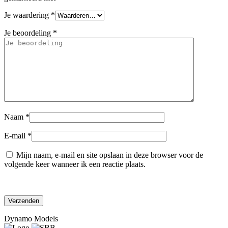
Je waardering
*
Je beoordeling
*
Naam
*
E-mail
*
Mijn naam, e-mail en site opslaan in deze browser voor de
volgende keer wanneer ik een reactie plaats.
Dynamo Models