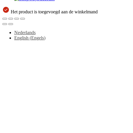
Het product is toegevoegd aan de winkelmand
Nederlands
English
(
Engels
)