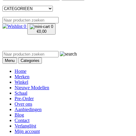
0
0
€
0,00
Menu
Categories
Home
Merken
Winkel
Nieuwe Modellen
Schaal
Pre-Order
Over ons
Aanbiedingen
Blog
Contact
Verlanglijst
Mijn account