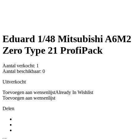
Eduard 1/48 Mitsubishi A6M2
Zero Type 21 ProfiPack
Aantal verkocht:
1
Aantal beschikbaar:
0
Uitverkocht
Toevoegen aan wensenlijst
Already In Wishlist
Toevoegen aan wensenlijst
Delen