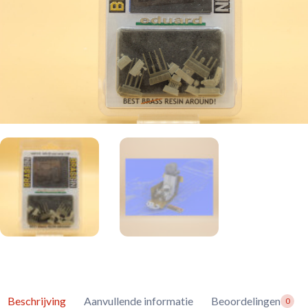
Beschrijving
Aanvullende informatie
Beoordelingen
0