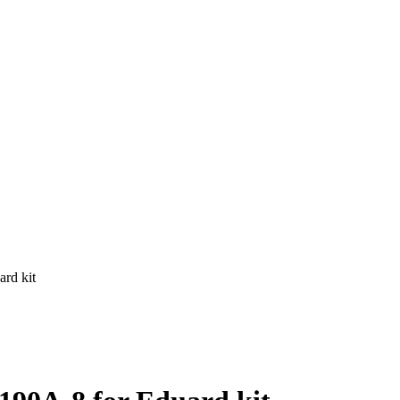
rd kit