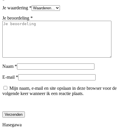
Je waardering
*
Je beoordeling
*
Naam
*
E-mail
*
Mijn naam, e-mail en site opslaan in deze browser voor de
volgende keer wanneer ik een reactie plaats.
Hasegawa