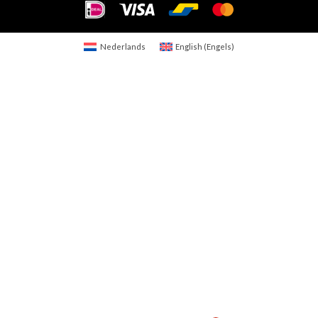
Nederlands
English
(
Engels
)