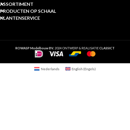
ASSORTIMENT
PRODUCTEN OP SCHAAL
KLANTENSERVICE
ROWASP Modelbouw BV.
2024 ONTWERP & REALISATIE
CLASSICT
Nederlands
English
(
Engels
)