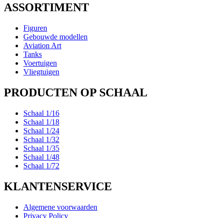
ASSORTIMENT
Figuren
Gebouwde modellen
Aviation Art
Tanks
Voertuigen
Vliegtuigen
PRODUCTEN OP SCHAAL
Schaal 1/16
Schaal 1/18
Schaal 1/24
Schaal 1/32
Schaal 1/35
Schaal 1/48
Schaal 1/72
KLANTENSERVICE
Algemene voorwaarden
Privacy Policy