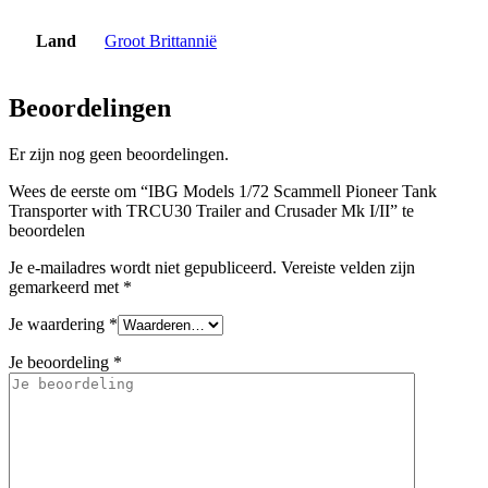
Land
Groot Brittannië
Beoordelingen
Er zijn nog geen beoordelingen.
Wees de eerste om “IBG Models 1/72 Scammell Pioneer Tank
Transporter with TRCU30 Trailer and Crusader Mk I/II” te
beoordelen
Je e-mailadres wordt niet gepubliceerd.
Vereiste velden zijn
gemarkeerd met
*
Je waardering
*
Je beoordeling
*