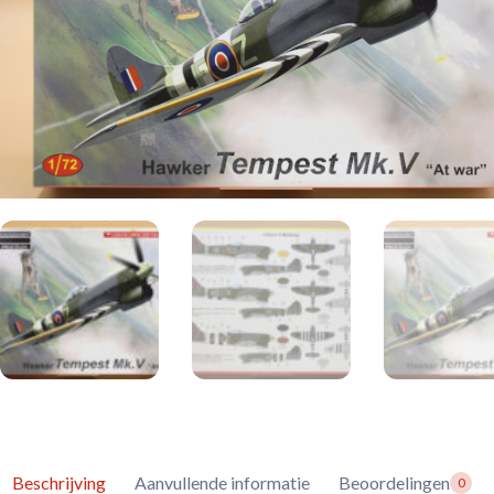
Beschrijving
Aanvullende informatie
Beoordelingen
0