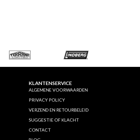
KLANTENSERVICE
ALGEMENE VOORWAARDEN
PRIVACY POLICY
VERZEND EN RETOURBELEID
SUGGESTIE OF KLACHT
CONTACT
BLOG