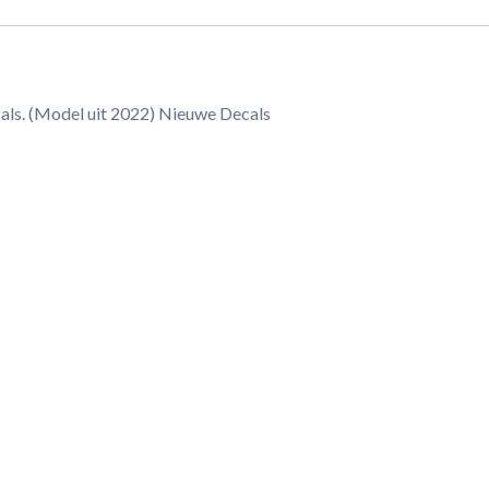
cals. (Model uit 2022) Nieuwe Decals