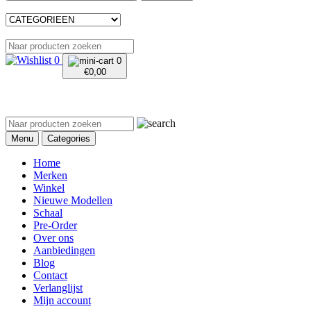
0
0
€
0,00
Menu
Categories
Home
Merken
Winkel
Nieuwe Modellen
Schaal
Pre-Order
Over ons
Aanbiedingen
Blog
Contact
Verlanglijst
Mijn account