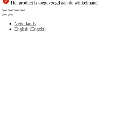
Het product is toegevoegd aan de winkelmand
Nederlands
English
(
Engels
)