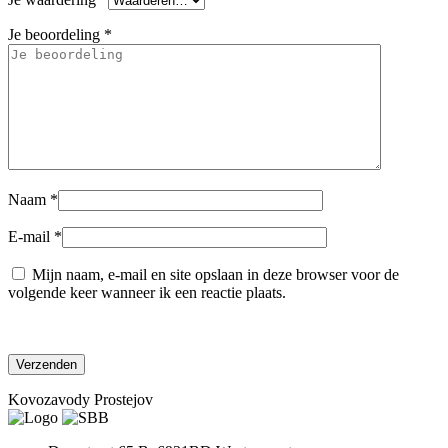
Je beoordeling
*
Naam
*
E-mail
*
Mijn naam, e-mail en site opslaan in deze browser voor de
volgende keer wanneer ik een reactie plaats.
Kovozavody Prostejov