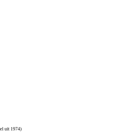
el uit 1974)