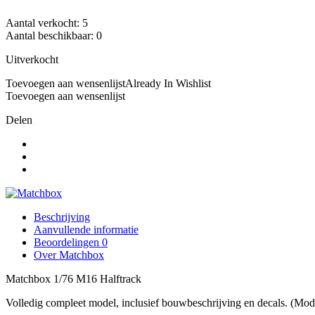
Aantal verkocht:
5
Aantal beschikbaar:
0
Uitverkocht
Toevoegen aan wensenlijst
Already In Wishlist
Toevoegen aan wensenlijst
Delen
Beschrijving
Aanvullende informatie
Beoordelingen
0
Over Matchbox
Matchbox 1/76 M16 Halftrack
Volledig compleet model, inclusief bouwbeschrijving en decals. (Mod