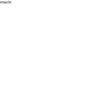
rmacht