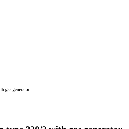
th gas generator