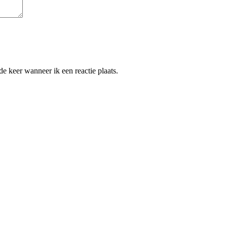
e keer wanneer ik een reactie plaats.