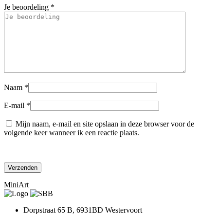
Je beoordeling
*
Naam
*
E-mail
*
Mijn naam, e-mail en site opslaan in deze browser voor de
volgende keer wanneer ik een reactie plaats.
MiniArt
Dorpstraat 65 B, 6931BD Westervoort