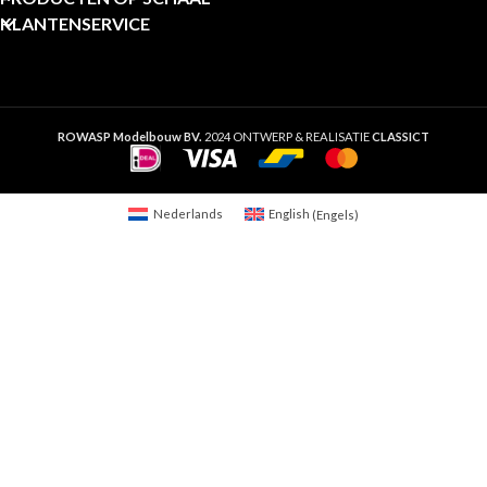
KLANTENSERVICE
ROWASP Modelbouw BV.
2024 ONTWERP & REALISATIE
CLASSICT
Nederlands
English
(
Engels
)