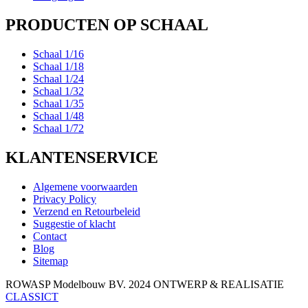
PRODUCTEN OP SCHAAL
Schaal 1/16
Schaal 1/18
Schaal 1/24
Schaal 1/32
Schaal 1/35
Schaal 1/48
Schaal 1/72
KLANTENSERVICE
Algemene voorwaarden
Privacy Policy
Verzend en Retourbeleid
Suggestie of klacht
Contact
Blog
Sitemap
ROWASP Modelbouw BV.
2024 ONTWERP & REALISATIE
CLASSICT