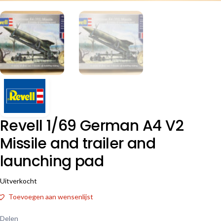
Revell 1/69 German A4 V2
Missile and trailer and
launching pad
Uitverkocht
Toevoegen aan wensenlijst
Delen