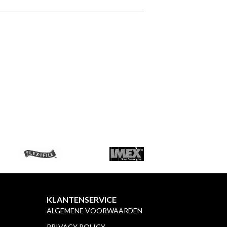
KLANTENSERVICE
ALGEMENE VOORWAARDEN
PRIVACY POLICY