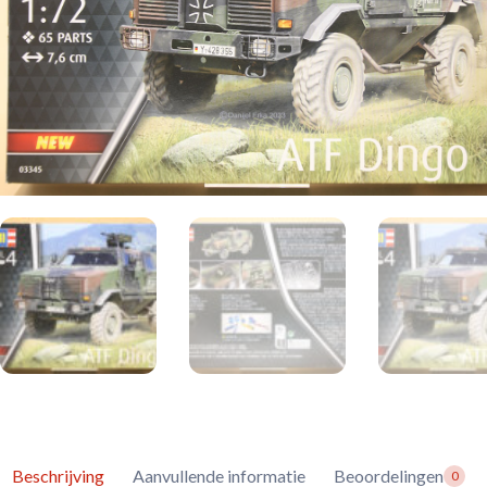
Beschrijving
Aanvullende informatie
Beoordelingen
0