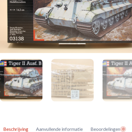
Beschrijving
Aanvullende informatie
Beoordelingen
0