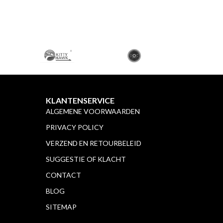
KLANTENSERVICE
ALGEMENE VOORWAARDEN
PRIVACY POLICY
VERZEND EN RETOURBELEID
SUGGESTIE OF KLACHT
CONTACT
BLOG
SITEMAP