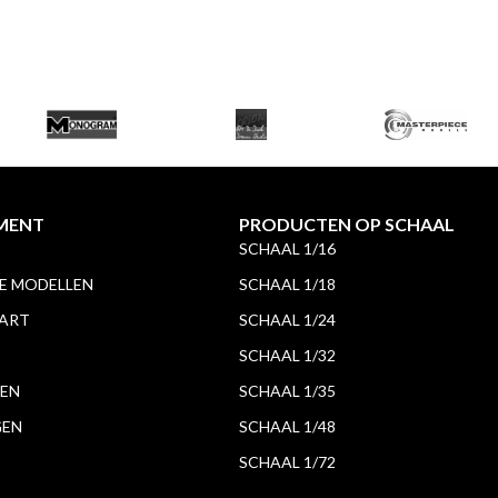
MENT
PRODUCTEN OP SCHAAL
SCHAAL 1/16
 MODELLEN
SCHAAL 1/18
 ART
SCHAAL 1/24
SCHAAL 1/32
EN
SCHAAL 1/35
GEN
SCHAAL 1/48
SCHAAL 1/72