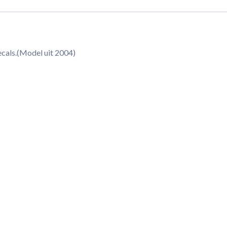
ecals.(Model uit 2004)