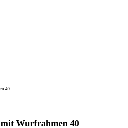
en 40
C mit Wurfrahmen 40