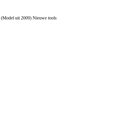
. (Model uit 2009) Nieuwe tools