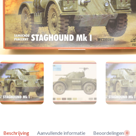
Beschrijving
Aanvullende informatie
Beoordelingen
0