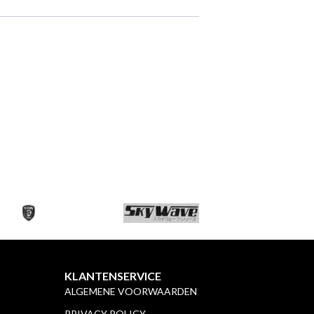
KLANTENSERVICE
ALGEMENE VOORWAARDEN
PRIVACY POLICY