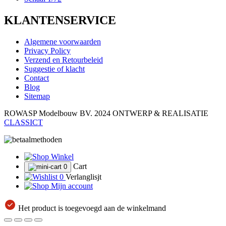
KLANTENSERVICE
Algemene voorwaarden
Privacy Policy
Verzend en Retourbeleid
Suggestie of klacht
Contact
Blog
Sitemap
ROWASP Modelbouw BV.
2024 ONTWERP & REALISATIE
CLASSICT
Winkel
Cart
0
0
Verlanglisjt
Mijn account
Het product is toegevoegd aan de winkelmand