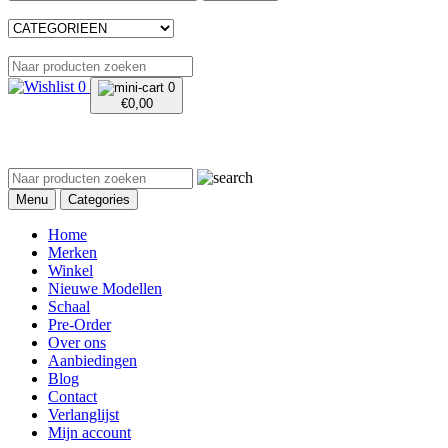
0
0
€
0,00
Menu
Categories
Home
Merken
Winkel
Nieuwe Modellen
Schaal
Pre-Order
Over ons
Aanbiedingen
Blog
Contact
Verlanglijst
Mijn account