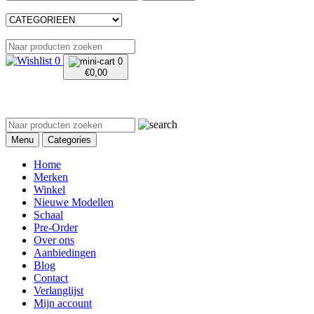
0
0
€
0,00
Menu
Categories
Home
Merken
Winkel
Nieuwe Modellen
Schaal
Pre-Order
Over ons
Aanbiedingen
Blog
Contact
Verlanglijst
Mijn account