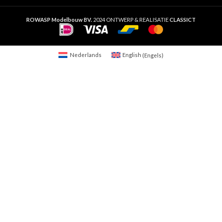
ROWASP Modelbouw BV.
2024 ONTWERP & REALISATIE
CLASSICT
Nederlands
English
(
Engels
)