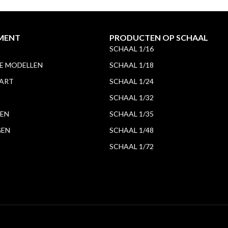
MENT
PRODUCTEN OP SCHAAL
SCHAAL 1/16
 MODELLEN
SCHAAL 1/18
 ART
SCHAAL 1/24
SCHAAL 1/32
EN
SCHAAL 1/35
GEN
SCHAAL 1/48
SCHAAL 1/72