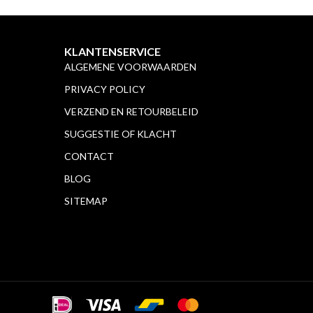
KLANTENSERVICE
ALGEMENE VOORWAARDEN
PRIVACY POLICY
VERZEND EN RETOURBELEID
SUGGESTIE OF KLACHT
CONTACT
BLOG
SITEMAP