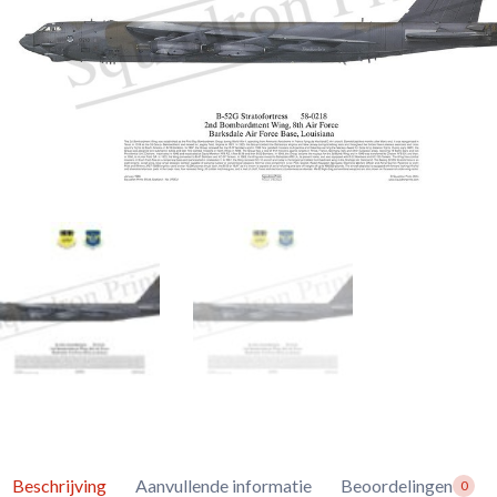
Beschrijving
Aanvullende informatie
Beoordelingen
0