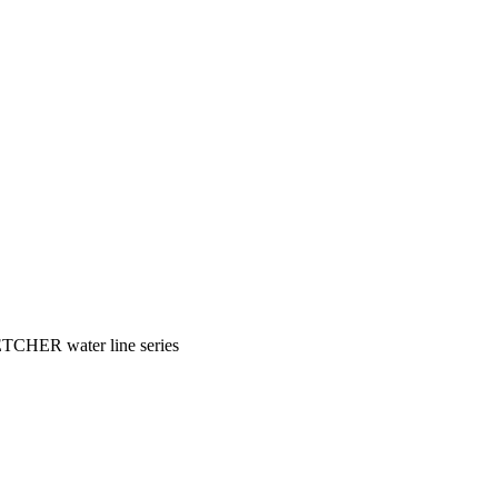
TCHER water line series