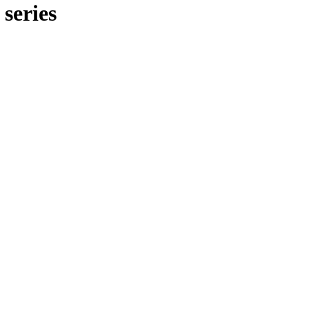
series