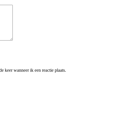
e keer wanneer ik een reactie plaats.