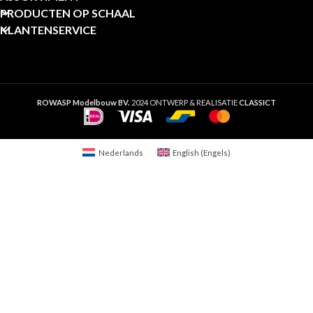
PRODUCTEN OP SCHAAL
KLANTENSERVICE
ROWASP Modelbouw BV.
2024 ONTWERP & REALISATIE
CLASSICT
Nederlands
English
(
Engels
)