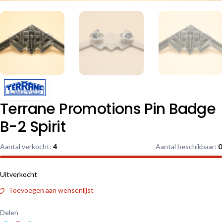
Terrane Promotions Pin Badge
B-2 Spirit
Aantal verkocht:
4
Aantal beschikbaar:
0
Uitverkocht
Toevoegen aan wensenlijst
Delen