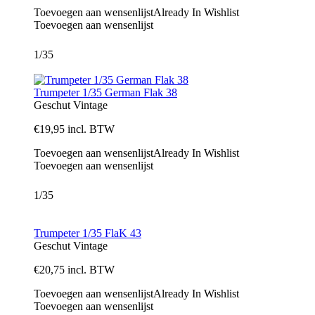
Toevoegen aan wensenlijst
Already In Wishlist
Toevoegen aan wensenlijst
1/35
Trumpeter 1/35 German Flak 38
Geschut
Vintage
€
19,95
incl. BTW
Toevoegen aan wensenlijst
Already In Wishlist
Toevoegen aan wensenlijst
1/35
Trumpeter 1/35 FlaK 43
Geschut
Vintage
€
20,75
incl. BTW
Toevoegen aan wensenlijst
Already In Wishlist
Toevoegen aan wensenlijst