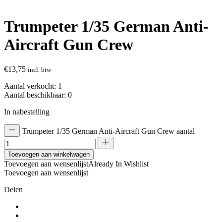
Trumpeter 1/35 German Anti-
Aircraft Gun Crew
€
13,75
incl. btw
Aantal verkocht:
1
Aantal beschikbaar:
0
In nabestelling
Trumpeter 1/35 German Anti-Aircraft Gun Crew aantal
Toevoegen aan winkelwagen
Toevoegen aan wensenlijst
Already In Wishlist
Toevoegen aan wensenlijst
Delen