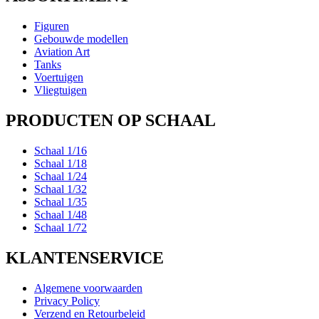
Figuren
Gebouwde modellen
Aviation Art
Tanks
Voertuigen
Vliegtuigen
PRODUCTEN OP SCHAAL
Schaal 1/16
Schaal 1/18
Schaal 1/24
Schaal 1/32
Schaal 1/35
Schaal 1/48
Schaal 1/72
KLANTENSERVICE
Algemene voorwaarden
Privacy Policy
Verzend en Retourbeleid