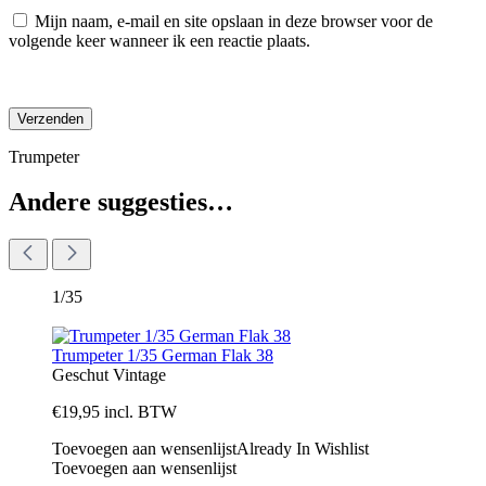
Mijn naam, e-mail en site opslaan in deze browser voor de
volgende keer wanneer ik een reactie plaats.
Trumpeter
Andere suggesties…
1/35
Trumpeter 1/35 German Flak 38
Geschut
Vintage
€
19,95
incl. BTW
Toevoegen aan wensenlijst
Already In Wishlist
Toevoegen aan wensenlijst