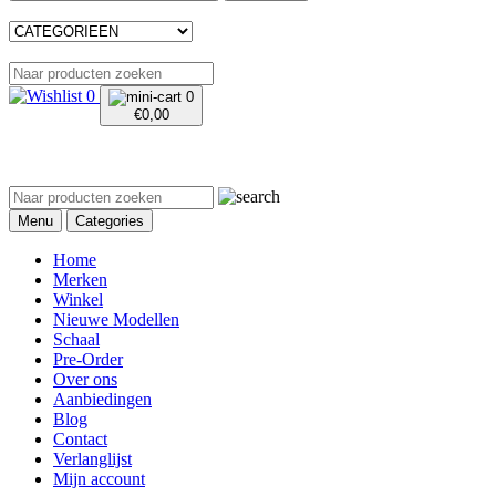
0
0
€
0,00
Menu
Categories
Home
Merken
Winkel
Nieuwe Modellen
Schaal
Pre-Order
Over ons
Aanbiedingen
Blog
Contact
Verlanglijst
Mijn account