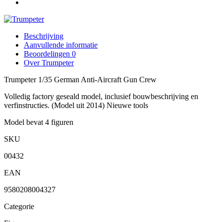
Beschrijving
Aanvullende informatie
Beoordelingen
0
Over Trumpeter
Trumpeter 1/35 German Anti-Aircraft Gun Crew
Volledig factory geseald model, inclusief bouwbeschrijving en
verfinstructies. (Model uit 2014) Nieuwe tools
Model bevat 4 figuren
SKU
00432
EAN
9580208004327
Categorie