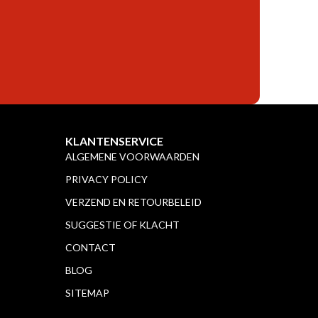
KLANTENSERVICE
ALGEMENE VOORWAARDEN
PRIVACY POLICY
VERZEND EN RETOURBELEID
SUGGESTIE OF KLACHT
CONTACT
BLOG
SITEMAP