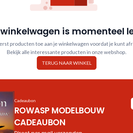
 winkelwagen is momenteel l
erst producten toe aan je winkelwagen voordat je kunt af
Bekijk alle interessante producten in onze webshop.
TERUG NAAR WINKEL
Cadeaubon
ROWASP MODELBOUW
CADEAUBON