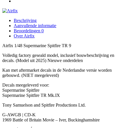
Beschrijving
Aanvullende informatie
Beoordelingen
0
Over Airfix
Airfix 1/48 Supermarine Spitfire TR 9
Volledig factory geseald model, inclusief bouwbeschrijving en
decals. (Model uit 2025) Nieuwe onderdelen
Kan met aftermarket decals in de Nederlandse versie worden
gebouwd. (NIET meegeleverd)
Decals meegeleverd voor:
Supermarine Spitfire
Supermarine Spitfire TR Mk.IX
Tony Samuelson and Spitfire Productions Ltd.
G-AWGB | CD-K
1969
Battle of Britain Movie – Iver, Buckinghamshire